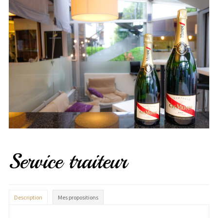
Service traiteur
Description
Mes propositions