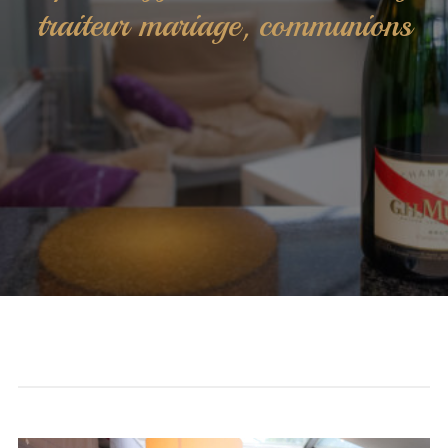
traiteur mariage, communions