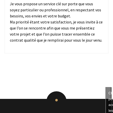
Je vous propose un service clé sur porte que vous
soyez particulier ou professionnel, en respectant vos
besoins, vos envies et votre budget.
Ma priorité étant votre satisfaction, je vous invite à ce
que l’on se rencontre afin que vous me présentiez
votre projet et que l’on puisse tracer ensemble ce
contrat qualité que je remplirai pour vous le jour venu.
Cl
po
ac
le