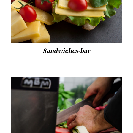
Sandwiches-bar