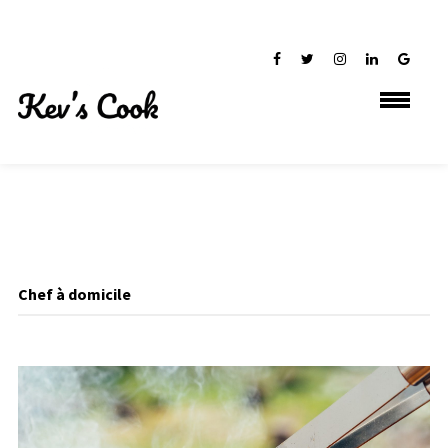
Chef à domicile