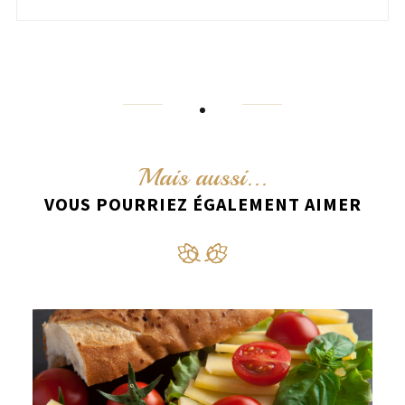
Mais aussi...
VOUS POURRIEZ ÉGALEMENT AIMER