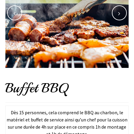
Buffet BBQ
Dès 15 personnes, cela comprend le BBQ au charbon, le
matériel et buffet de service ainsi qu’un chef pour la cuisson
sur une durée de 4h sur place en ce compris 1h de montage