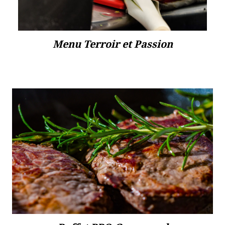
Menu Terroir et Passion